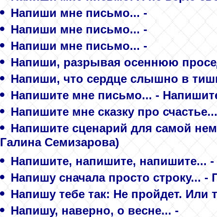
Напиши мне письмо... -
Напиши мне письмо... -
Напиши мне письмо... -
Напиши, разрывая осеннюю просед
Напиши, что сердце слышно в тиши.
Напишите мне письмо... - Напишит
Напишите мне сказку про счастье..
Напишите сценарий для самой немы
Галина Семизарова)
Напишите, напишите, напишите... 
Напишу сначала просто строку... -
Напишу тебе так: Не пройдет. Или т
Напишу, наверно, о весне... -