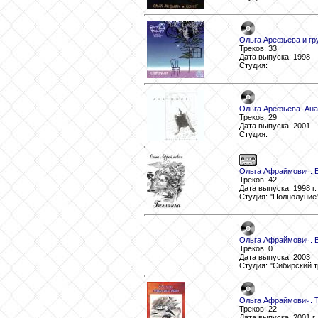
Ольга Арефьева и гру
Треков: 33
Дата выпуска: 1998
Студия:
Ольга Арефьева. Ана
Треков: 29
Дата выпуска: 2001
Студия:
Ольга Афраймович. 
Треков: 42
Дата выпуска: 1998 г.
Студия: "Полнолуние
Ольга Афраймович. В
Треков: 0
Дата выпуска: 2003
Студия: "Сибирский т
Ольга Афраймович. 
Треков: 22
Дата выпуска: 2001 г.