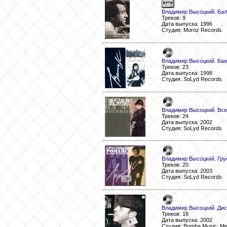
Владимир Высоцкий. Балл
Треков: 9
Дата выпуска: 1996
Студия: Moroz Records
Владимир Высоцкий. Бан
Треков: 23
Дата выпуска: 1998
Студия: SoLyd Records
Владимир Высоцкий. Все
Треков: 24
Дата выпуска: 2002
Студия: SoLyd Records
Владимир Высоцкий. Гру
Треков: 20
Дата выпуска: 2003
Студия: SoLyd Records
Владимир Высоцкий. Дис
Треков: 18
Дата выпуска: 2002
Студия: Bomba Music; М