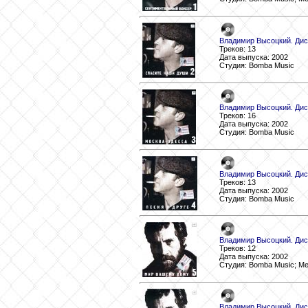
Владимир Высоцкий. Дис
Треков: 13
Дата выпуска: 2002
Студия: Bomba Music
Владимир Высоцкий. Дис
Треков: 16
Дата выпуска: 2002
Студия: Bomba Music
Владимир Высоцкий. Диск
Треков: 13
Дата выпуска: 2002
Студия: Bomba Music
Владимир Высоцкий. Дис
Треков: 12
Дата выпуска: 2002
Студия: Bomba Music; М
Владимир Высоцкий. Дис