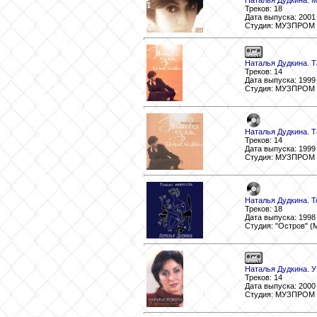
Наталья Дудкина. М
Треков: 18
Дата выпуска: 2001
Студия: МУЗПРОМ
Наталья Дудкина. Т
Треков: 14
Дата выпуска: 1999
Студия: МУЗПРОМ
Наталья Дудкина. Т
Треков: 14
Дата выпуска: 1999
Студия: МУЗПРОМ
Наталья Дудкина. Т
Треков: 18
Дата выпуска: 1998
Студия: "Остров" (
Наталья Дудкина. У
Треков: 14
Дата выпуска: 2000
Студия: МУЗПРОМ