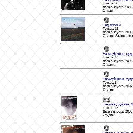
Треков: 0
Дата выпуска: 1988
Студия:
Над землёй
Треков: 13
Дата выпуска: 2003
Студия: Skaņu rakst
Нарисуй меня, худо
Треков: 14
Дата выпуска: 2002
Студия:
Нарисуй меня, худо
Треков: 3
Дата выпуска: 2002
Студия:
Наталья Дудкина. М
Треков: 18
Дата выпуска: 2003
Студия: