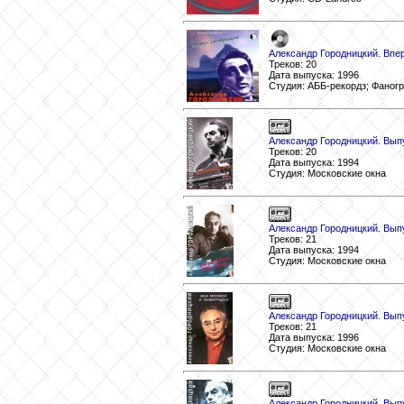
Александр Городницкий. Впе
Треков: 20
Дата выпуска: 1996
Студия: АББ-рекордз; Фаног
Александр Городницкий. Выпу
Треков: 20
Дата выпуска: 1994
Студия: Московские окна
Александр Городницкий. Выпус
Треков: 21
Дата выпуска: 1994
Студия: Московские окна
Александр Городницкий. Вып
Треков: 21
Дата выпуска: 1996
Студия: Московские окна
Александр Городницкий. Выпу