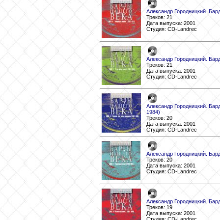
Александр Городницкий. Бард
Треков: 21
Дата выпуска: 2001
Студия: CD-Landrec
Александр Городницкий. Бард
Треков: 21
Дата выпуска: 2001
Студия: CD-Landrec
Александр Городницкий. Бард
1984)
Треков: 20
Дата выпуска: 2001
Студия: CD-Landrec
Александр Городницкий. Бард
Треков: 20
Дата выпуска: 2001
Студия: CD-Landrec
Александр Городницкий. Бард
Треков: 19
Дата выпуска: 2001
Студия: CD-Landrec