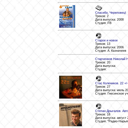
Спасибо, Череповец!
Треков: 2
Дата выпуска: 2008
Студия: FB
Старое и новое
Треков: 13
Дата выпуска: 2006
Студия: А. Казначеев
Старченков Николай 
Треков: 20
Дата выпуска:
Студия:
Стас Колеников. 22 +/-
Треков: 27
Дата выпуска: июль 2
Студия: Гнесинское у
Степан Дрыгалов. Ав
Треков: 18
Дата выпуска: август 
Студия: "Радио-Нарья