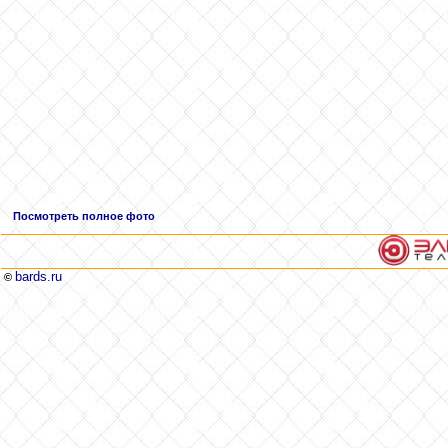
Посмотреть полное фото
bards.ru
©