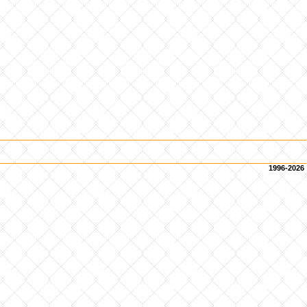
1996-2026