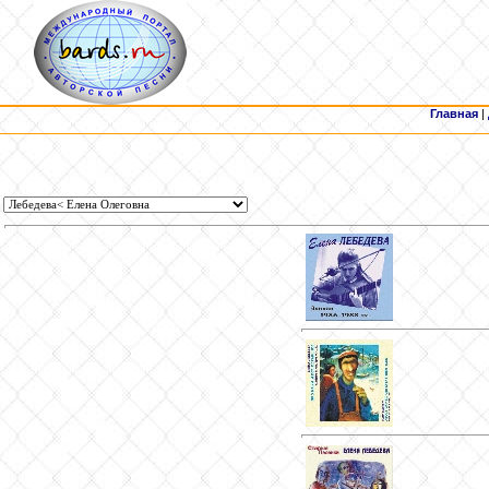
Главная
|