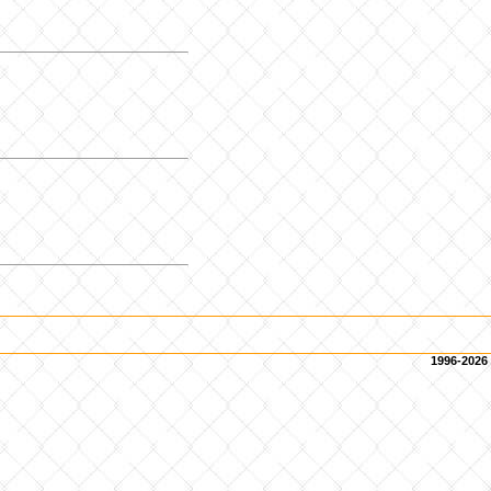
1996-2026