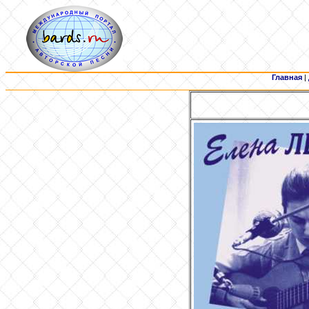
Главная
|