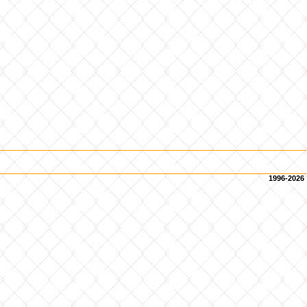
1996-2026