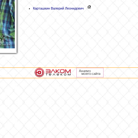
Карташкин
Валерий Леонидович