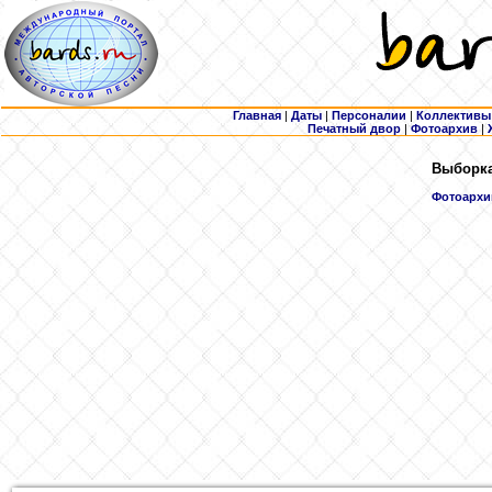
Главная
|
Даты
|
Персоналии
|
Коллективы
Печатный двор
|
Фотоархив
|
Выборка
Фотоархи