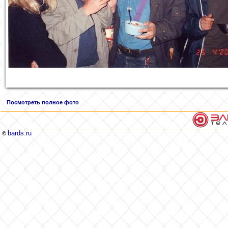
Посмотреть полное фото
bards.ru
©