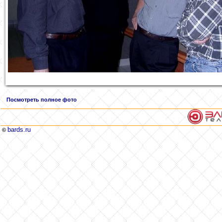
Посмотреть полное фото
bards.ru
©