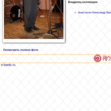
Владелец коллекции:
Анастасин
Александр Вал
Посмотреть полное фото
bards.ru
©