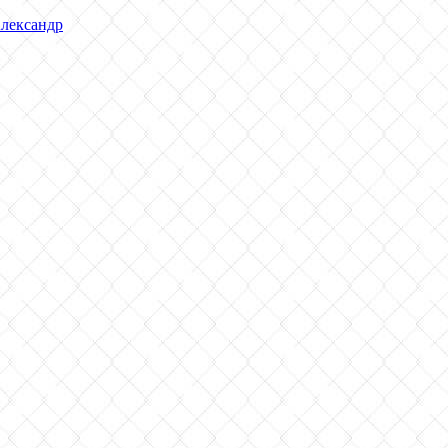
лександр