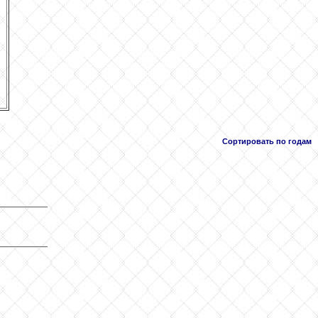
Сортировать по годам