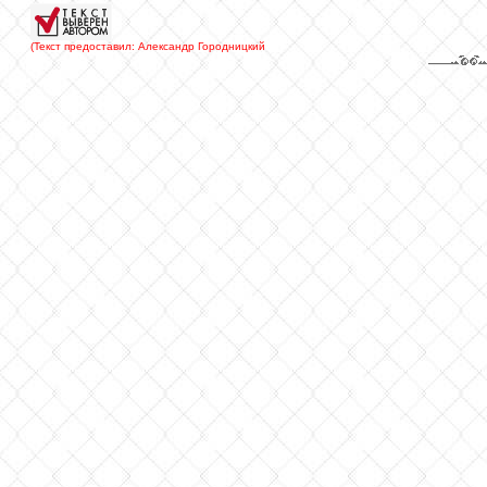
(Текст предоставил: Александр Городницкий