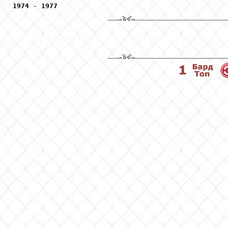
1974
 - 
1977