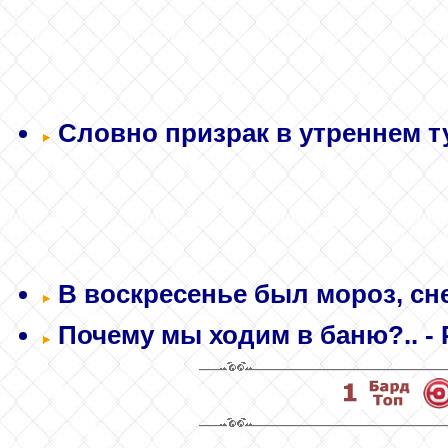
Словно призрак в утреннем ту
В воскресенье был мороз, сне
Почему мы ходим в баню?..
- 