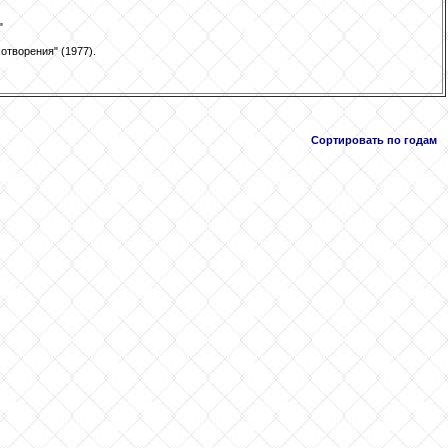
"
отворения" (1977).
Сортировать по годам