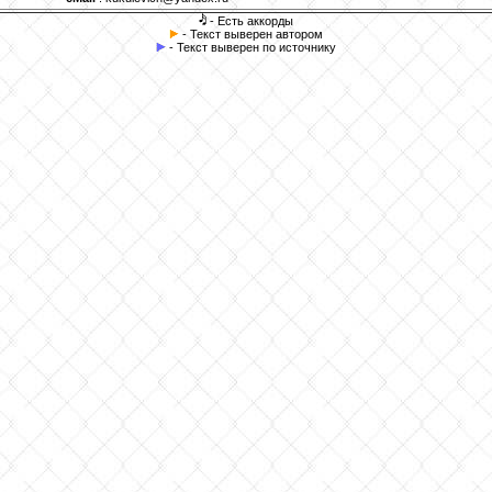
- Есть аккорды
- Текст выверен автором
- Текст выверен по источнику