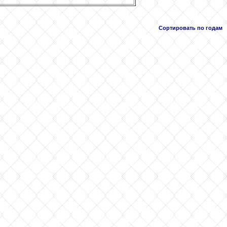
Сортировать по годам