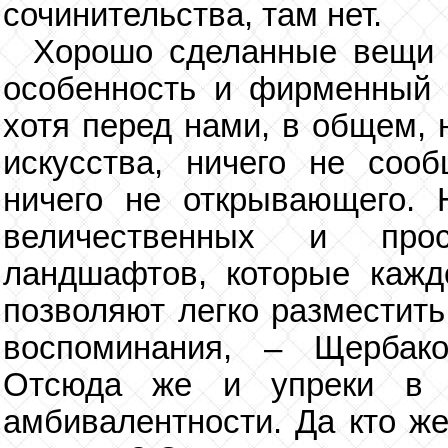
сочинительства, там нет.
Хорошо сделанные вещи –
особенность и фирменный з
хотя перед нами, в общем, 
искусства, ничего не соо
ничего не открывающего. 
величественных и прос
ландшафтов, которые кажд
позволяют легко разместить
воспоминания, – Щербако
Отсюда же и упреки в е
амбивалентности. Да кто же