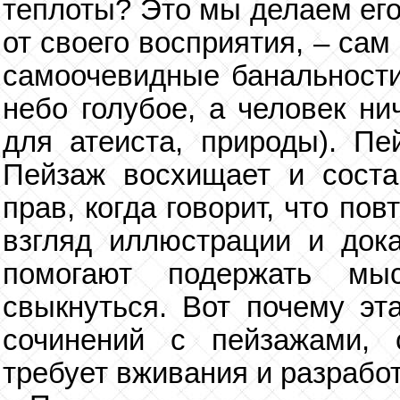
теплоты? Это мы делаем его
от своего восприятия, – сам
самоочевидные банальности,
небо голубое, а человек ни
для атеиста, природы). Пе
Пейзаж восхищает и соста
прав, когда говорит, что п
взгляд иллюстрации и дока
помогают подержать мыс
свыкнуться. Вот почему эт
сочинений с пейзажами, 
требует вживания и разработ