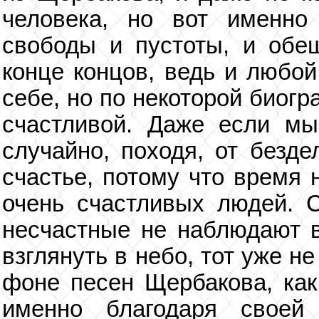
человека, но вот именно
свободы и пустоты, и обещ
конце концов, ведь и любой
себе, но по некоторой биог
счастливой. Даже если мы
случайно, походя, от безде
счастье, потому что время 
очень счастливых людей. 
несчастные не наблюдают в
взглянуть в небо, тот уже н
фоне песен Щербакова, как
именно благодаря своей 