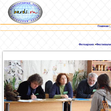
Главная
|
Фотоархив
>
Фестивали 