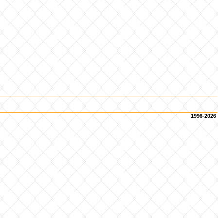
1996-2026