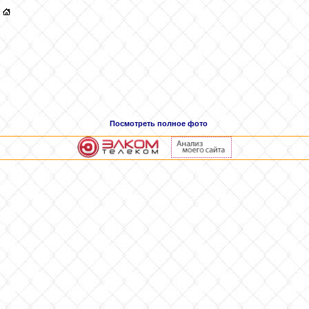
Посмотреть полное фото