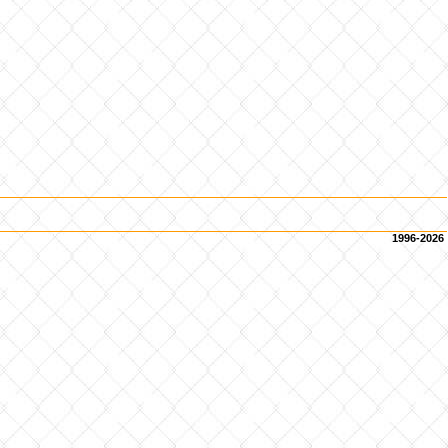
1996-2026