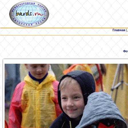
Главная
|
Фо