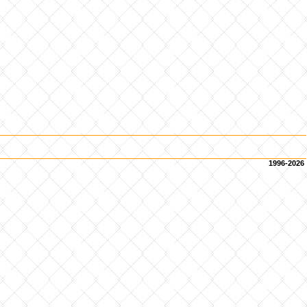
1996-2026