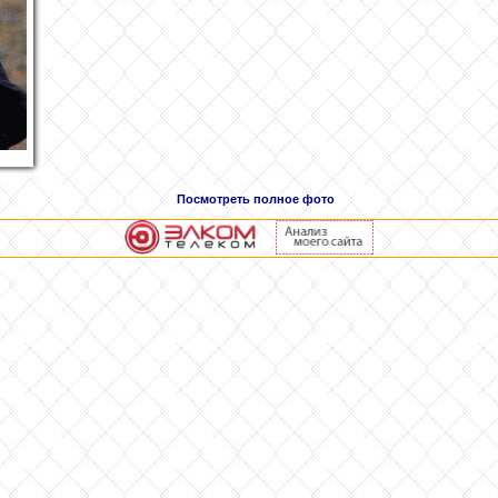
Посмотреть полное фото