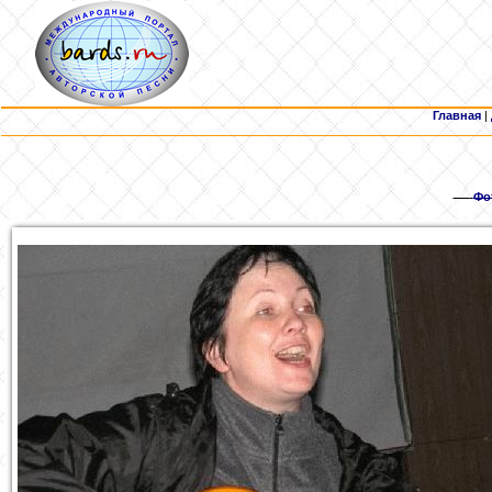
Главная
|
Фо