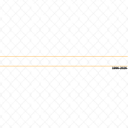
1996-2026