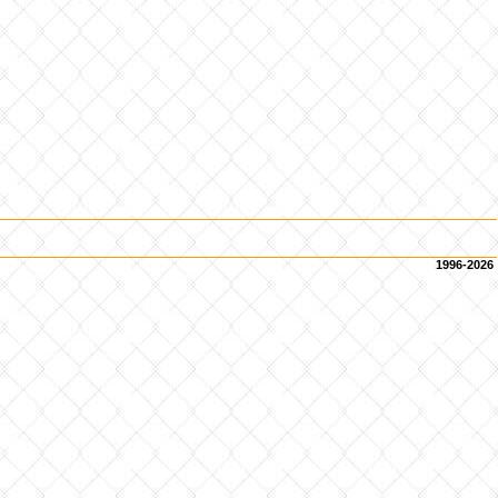
1996-2026