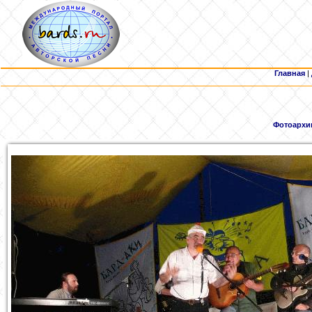
Главная
|
Фотоархи