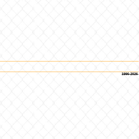
1996-2026