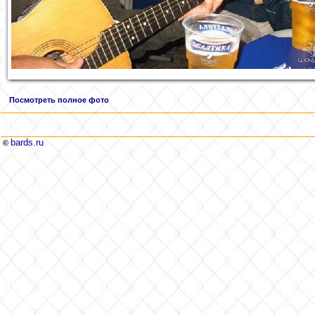
Посмотреть полное фото
bards.ru
©