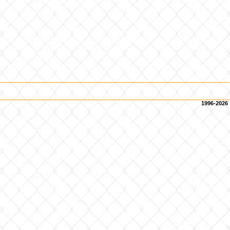
1996-2026