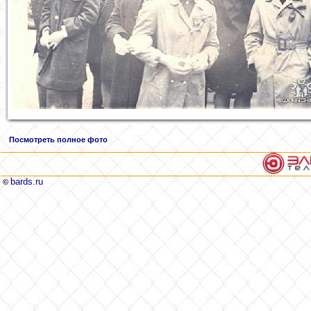
Посмотреть полное фото
bards.ru
©