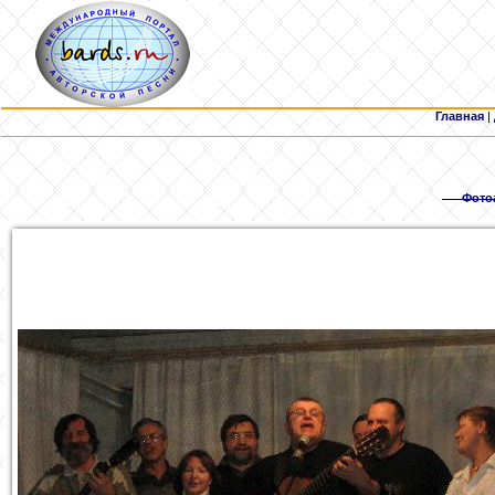
Главная
|
Фото