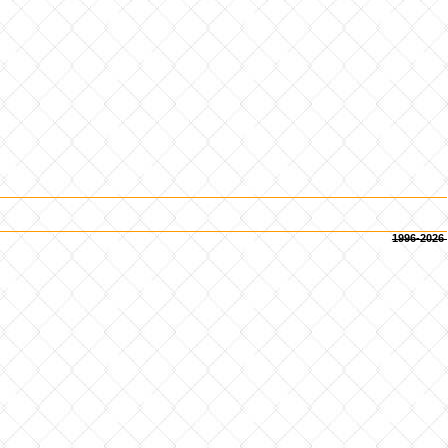
1996-2026