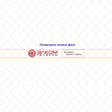
Посмотреть полное фото