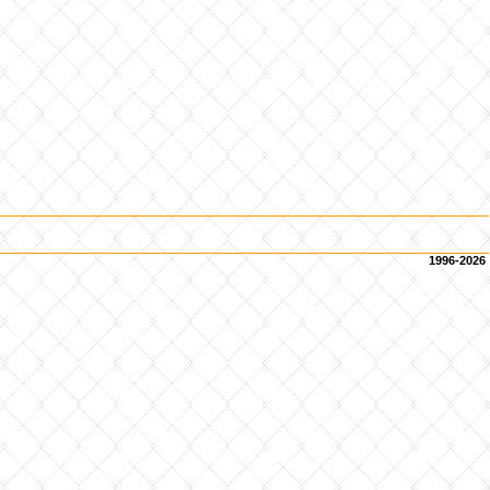
1996-2026