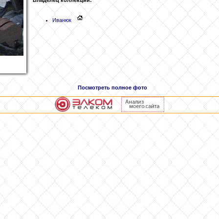
Иванюк
Посмотреть полное фото