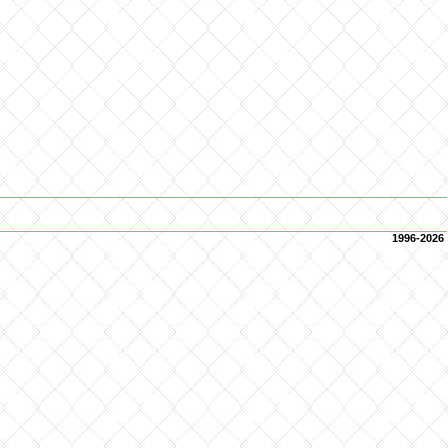
1996-2026