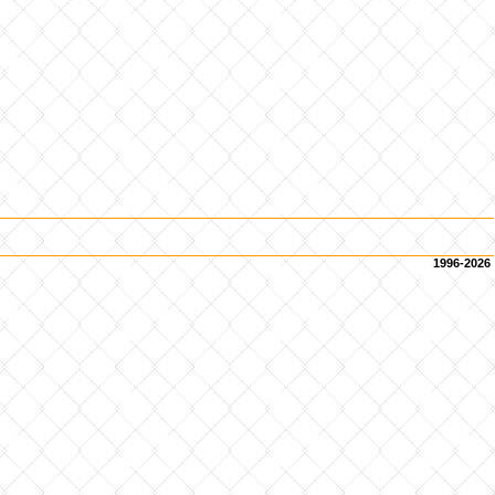
1996-2026