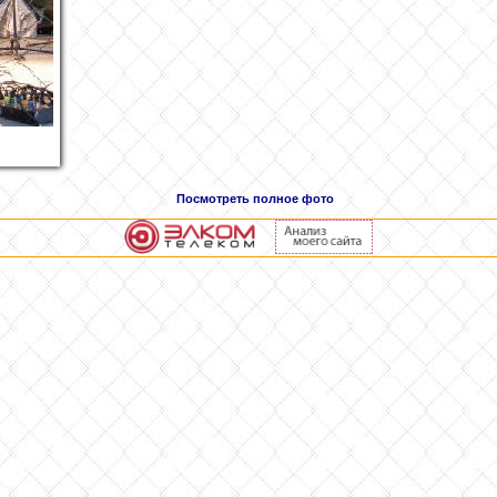
Посмотреть полное фото