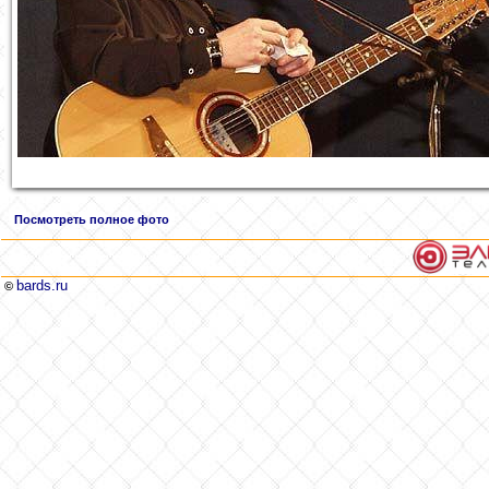
Посмотреть полное фото
bards.ru
©