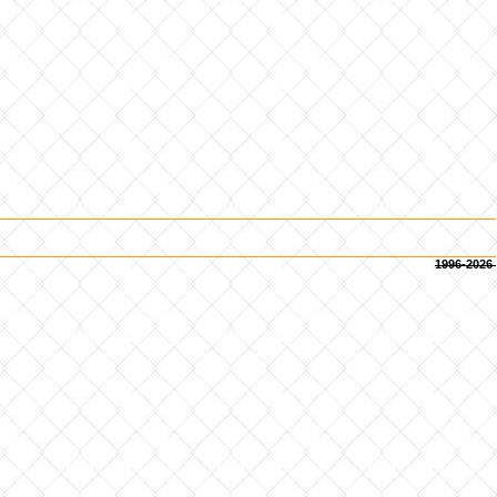
1996-2026