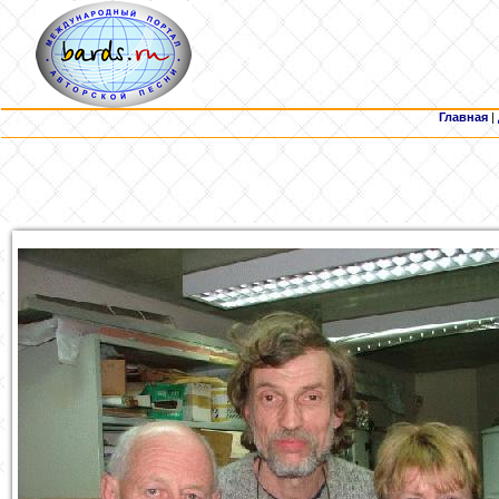
Главная
|