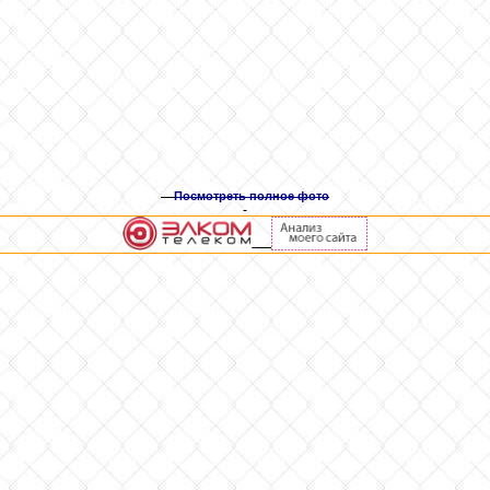
Посмотреть полное фото