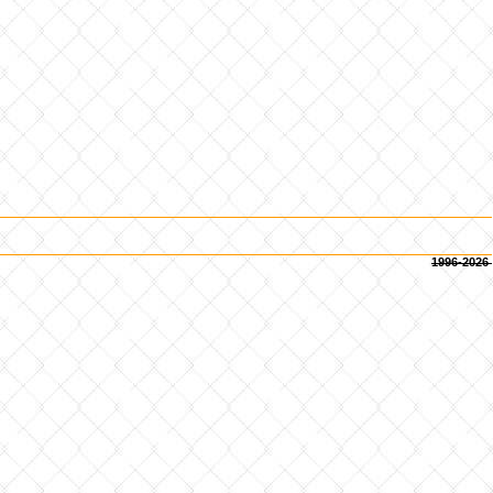
1996-2026