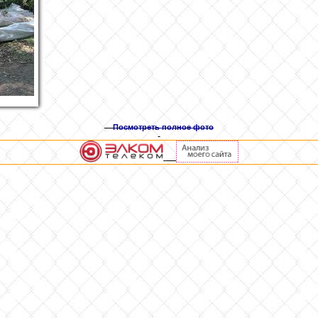
Посмотреть полное фото