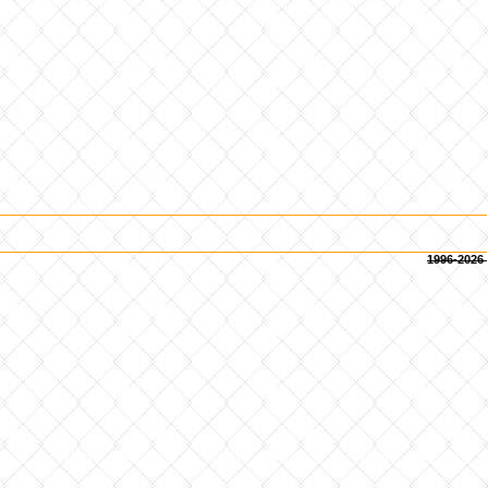
1996-2026