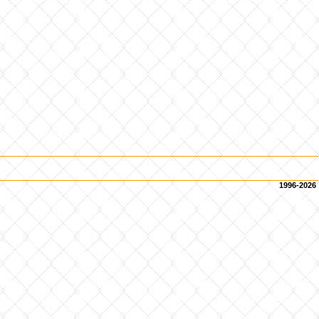
1996-2026