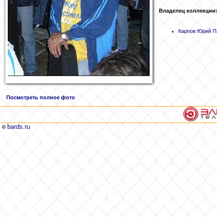
Владелец коллекции
Карпов Юрий П
Посмотреть полное фото
bards.ru
©