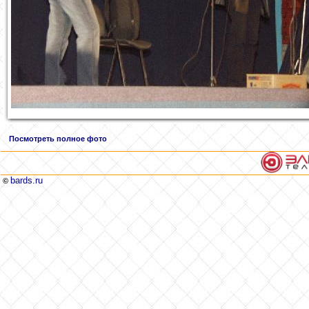
Посмотреть полное фото
bards.ru
©