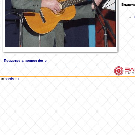
Владеле
Посмотреть полное фото
bards.ru
©