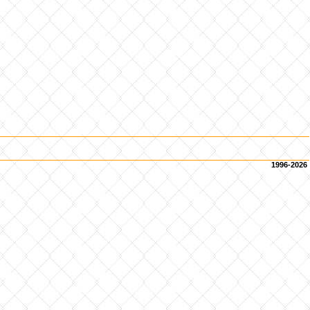
1996-2026