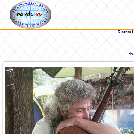
Главная
|
Фо