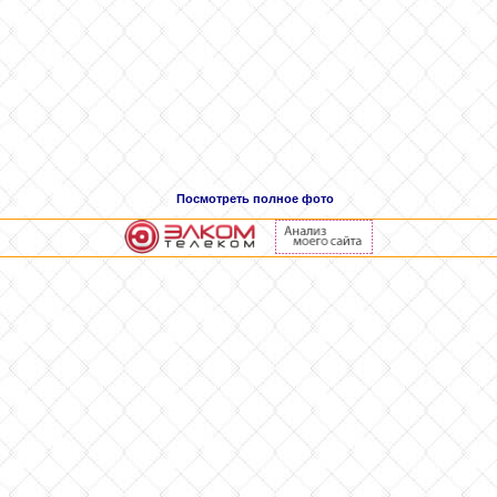
Посмотреть полное фото