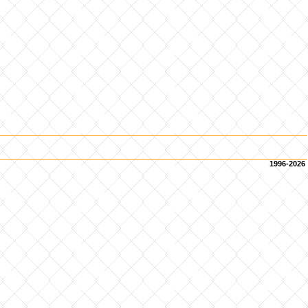
1996-2026