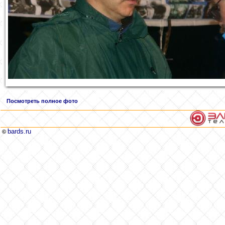
Посмотреть полное фото
bards.ru
©