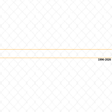
1996-2026