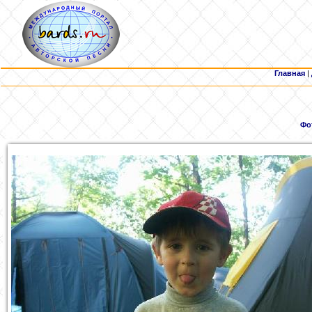
Главная
|
Фо