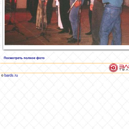
Посмотреть полное фото
bards.ru
©