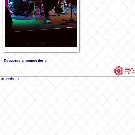
Посмотреть полное фото
bards.ru
©